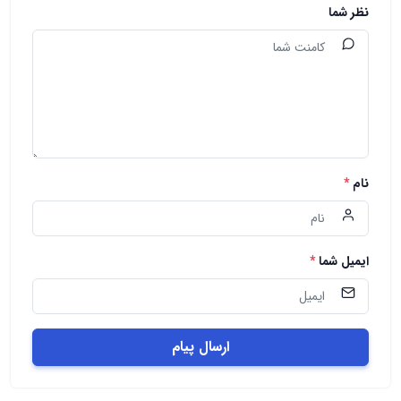
نظر شما
نام
*
ایمیل شما
*
ارسال پیام