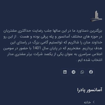
بزرگترین دستاورد ما در این سالها جلب رضایت حداکثری مشتریان
در حوزه های مختلف آسانسور و پله پرقی بوده و هست . از این رو
خداوند منان را شاکریم که توانستیم گامی بزرگ در راستای این
هدف برداریم. مفتخریم که در پایان سال 1401 با حضور در سومین
اجلاس سراسری به عنوان یکی از یکصد شرکت برتر مشتری مدار
انتخاب شده ایم .
آسانسور پادرا
خانه