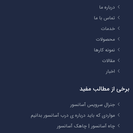
درباره ما
تماس با ما
خدمات
محصولات
نمونه کارها
مقالات
اخبار
برخی از مطالب مفید
جنرال سرویس آسانسور
مواردی که باید درباره ی درب آسانسور بدانیم
چاه آسانسور | چاهک آسانسور