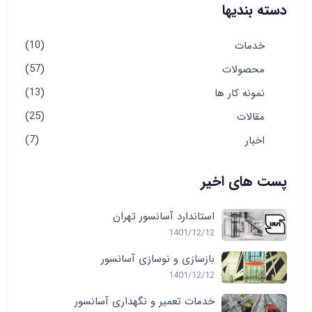
دسته بندیها
(10)
خدمات
(57)
محصولات
(13)
نمونه کار ها
(25)
مقالات
(7)
اخبار
پست های اخیر
استاندارد آسانسور تهران
1401/12/12
بازسازی و نوسازی آسانسور
1401/12/12
خدمات تعمیر و نگهداری آسانسور