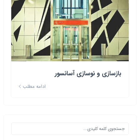
بازسازی و نوسازی آسانسور
ادامه مطلب