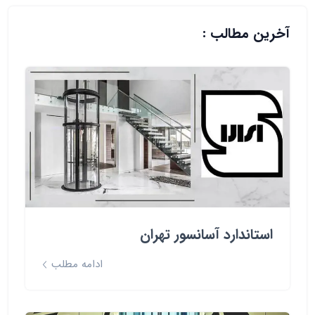
آخرین مطالب :
استاندارد آسانسور تهران
ادامه مطلب