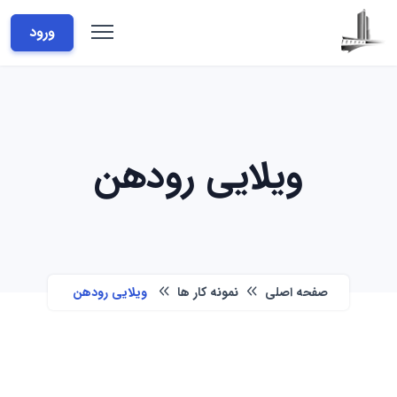
ورود
ویلایی رودهن
صفحه اصلی
نمونه کار ها
ویلایی رودهن