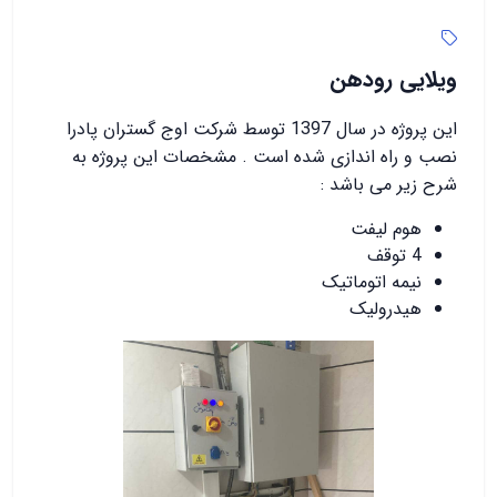
ویلایی رودهن
این پروژه در سال 1397 توسط شرکت اوج گستران پادرا
نصب و راه اندازی شده است . مشخصات این پروژه به
شرح زیر می باشد :
هوم لیفت
4 توقف
نیمه اتوماتیک
هیدرولیک