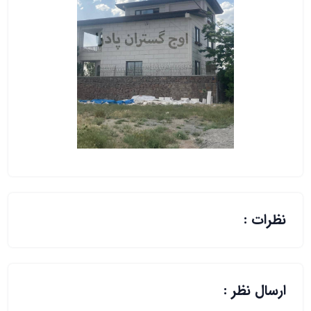
نظرات :
ارسال نظر :