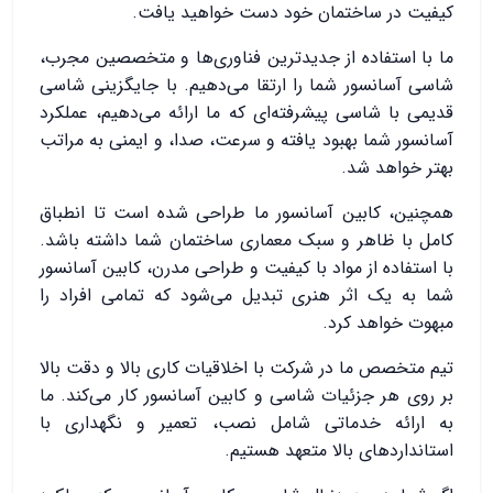
کیفیت در ساختمان خود دست خواهید یافت.
ما با استفاده از جدیدترین فناوری‌ها و متخصصین مجرب،
شاسی آسانسور شما را ارتقا می‌دهیم. با جایگزینی شاسی
قدیمی با شاسی پیشرفته‌ای که ما ارائه می‌دهیم، عملکرد
آسانسور شما بهبود یافته و سرعت، صدا، و ایمنی به مراتب
بهتر خواهد شد.
همچنین، کابین آسانسور ما طراحی شده است تا انطباق
کامل با ظاهر و سبک معماری ساختمان شما داشته باشد.
با استفاده از مواد با کیفیت و طراحی مدرن، کابین آسانسور
شما به یک اثر هنری تبدیل می‌شود که تمامی افراد را
مبهوت خواهد کرد.
تیم متخصص ما در شرکت با اخلاقیات کاری بالا و دقت بالا
بر روی هر جزئیات شاسی و کابین آسانسور کار می‌کند. ما
به ارائه خدماتی شامل نصب، تعمیر و نگهداری با
استانداردهای بالا متعهد هستیم.