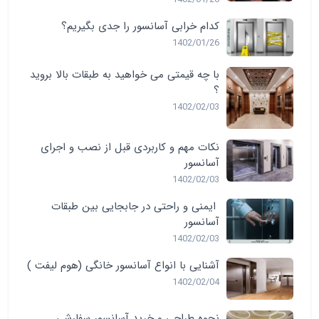
کدام خرابی آسانسور را جدی بگیریم؟
1402/01/26
با چه قیمتی می خواهید به طبقات بالا بروید
؟
1402/02/03
نکات مهم و کاربردی قبل از نصب و اجرای
آسانسور
1402/02/03
ایمنی و راحتی در جابجایی بین طبقات
آسانسور
1402/02/03
آشنایی با انواع آسانسور خانگی (هوم لیفت )
1402/02/04
نحوه طراحی و خرید آسانسور سفارشی