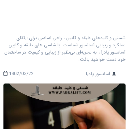
شستی و کلیدهای طبقه و کابین ، راهی اساسی برای ارتقای
عملکرد و زیبایی آسانسور شماست. با شاسی های طبقه و کابین
آسانسور پادرا ، به تجربه‌ای بی‌نظیر از زیبایی و کیفیت در ساختمان
خود دست خواهید یافت.
آسانسور پادرا
1402/03/22