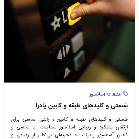
قطعات آسانسور
شستی و کلیدهای طبقه و کابین پادرا
شستی و کلیدهای طبقه و کابین ، راهی اساسی برای
ارتقای عملکرد و زیبایی آسانسور شماست. با شاسی و
کابین آسانسور پادرا ، به تجربه‌ای بی‌نظیر از زیبایی و