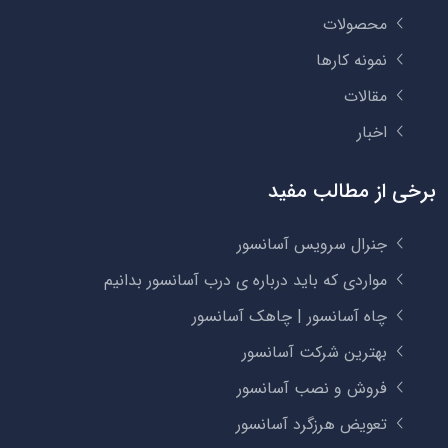
محصولات
نمونه کارها
مقالات
اخبار
برخی از مطالب مفید
جنرال سرویس آسانسور
مواردی که باید درباره ی درب آسانسور بدانیم
چاه آسانسور | چاهک آسانسور
بهترین شرکت آسانسور
فروش و نصب آسانسور
تعویض هرزگرد آسانسور