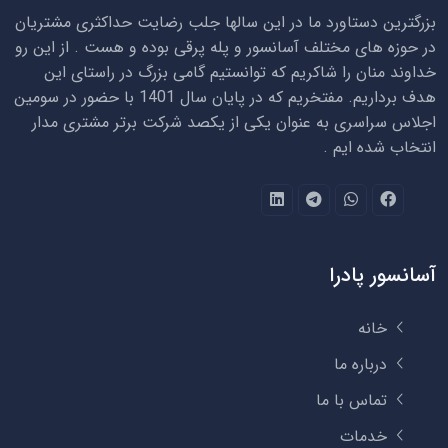
بزرگترین دستاورد ما در این سالها جلب رضایت حداکثری مشتریان
در حوزه های مختلف آسانسور و پله پرقی بوده و هست . از این رو
خداوند منان را شاکریم که توانستیم گامی بزرگ در راستای این
هدف برداریم. مفتخریم که در پایان سال 1401 با حضور در سومین
اجلاس سراسری به عنوان یکی از یکصد شرکت برتر مشتری مدار
انتخاب شده ایم .
آسانسور پادرا
خانه
درباره ما
تماس با ما
خدمات