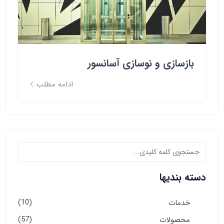
بازسازی و نوسازی آسانسور
ادامه مطلب
دسته بندیها
(10)
خدمات
(57)
محصولات