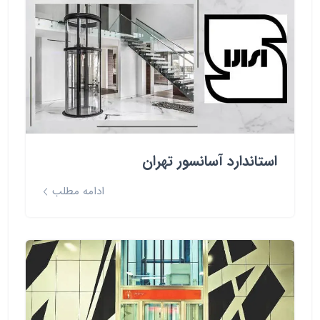
استاندارد آسانسور تهران
ادامه مطلب