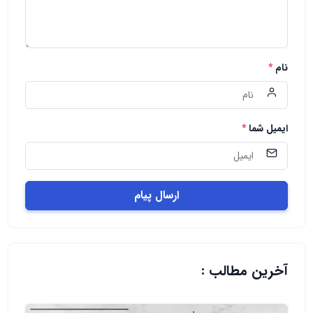
نام
*
ایمیل شما
*
ارسال پیام
آخرین مطالب :