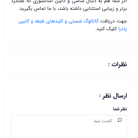
اگر شما هم به دنبال شاسی و کابین آسانسوری که عملکرد
برتر و زیبایی استثنایی داشته باشد، با ما تماس بگیرید.
جهت دریافت
کاتالوگ شستی و کلیدهای طبقه و کابین
پادرا
کلیک کنید.
نظرات :
ارسال نظر :
نظر شما