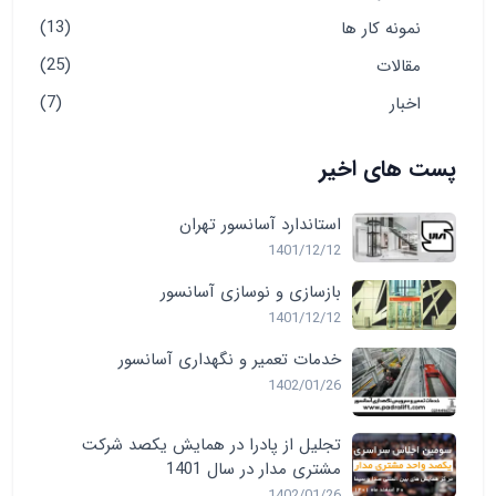
(13)
نمونه کار ها
(25)
مقالات
(7)
اخبار
پست های اخیر
استاندارد آسانسور تهران
1401/12/12
بازسازی و نوسازی آسانسور
1401/12/12
خدمات تعمیر و نگهداری آسانسور
1402/01/26
تجلیل از پادرا در همایش یکصد شرکت
مشتری مدار در سال 1401
1402/01/26