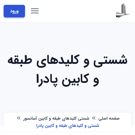
ورود
شستی و کلیدهای طبقه
و کابین پادرا
صفحه اصلی
شستی کلیدهای طبقه و کابین آسانسور
شستی و کلیدهای طبقه و کابین پادرا