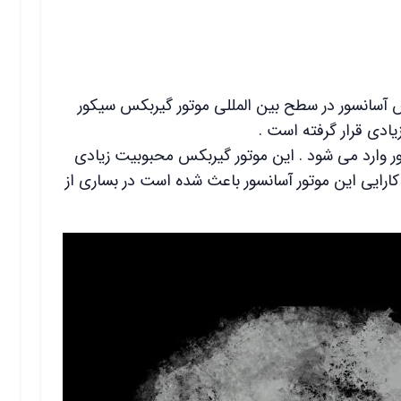
س آسانسور در سطح بین المللی موتور گیربکس سیکور
زیادی قرار گرفته است .
 وارد می شود . این موتور گیربکس محبوبیت زیادی
 کارایی این موتور آسانسور باعث شده است در بساری از