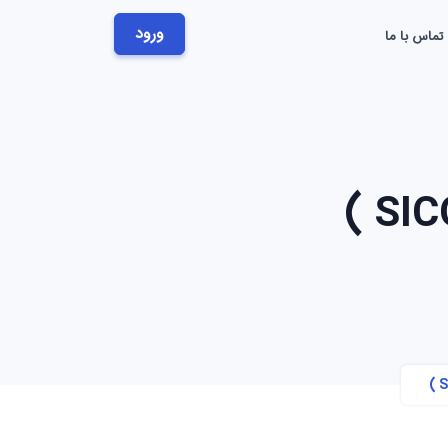
ورود
تماس با ما