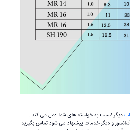
ت
دیگر نسبت به خواسته های شما عمل می کند .
آسانسور و دیگر خدمات پیشنهاد می شود تماس بگیرید