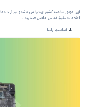
این موتور ساخت کشور ایتالیا می باشدو نیز از راندما
اطلاعات دقیق تماس حاصل فرمایید .
آسانسور پادرا