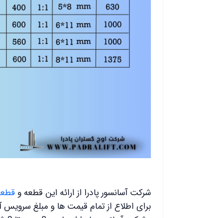
شرکت آسانسور پادرا از ارائه این قطعه و
قطعا
برای اطلاع از تمام قیمت ها و مبلغ سرویس 