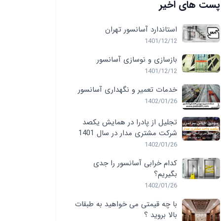
پست های اخیر
استاندارد آسانسور تهران
1401/12/12
بازسازی و نوسازی آسانسور
1401/12/12
خدمات تعمیر و نگهداری آسانسور
1402/01/26
تجلیل از پادرا در همایش یکصد
شرکت مشتری مدار در سال 1401
1402/01/26
کدام خرابی آسانسور را جدی
بگیریم؟
1402/01/26
با چه قیمتی می خواهید به طبقات
بالا بروید ؟