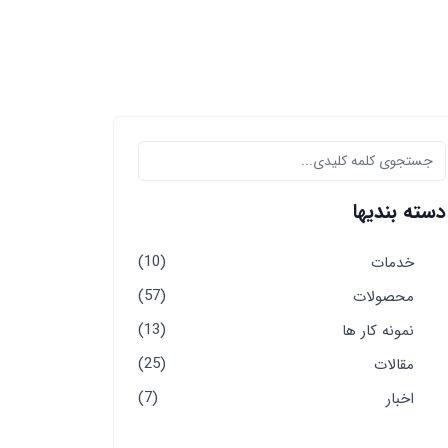
دسته بندیها
(10)
خدمات
(57)
محصولات
(13)
نمونه کار ها
(25)
مقالات
(7)
اخبار