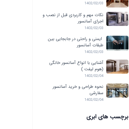
1402/02/03
نکات مهم و کاربردی قبل از نصب و
اجرای آسانسور
1402/02/03
ایمنی و راحتی در جابجایی بین
طبقات آسانسور
1402/02/03
آشنایی با انواع آسانسور خانگی
(هوم لیفت )
1402/02/04
نحوه طراحی و خرید آسانسور
سفارشی
1402/02/04
برچسب های ابری