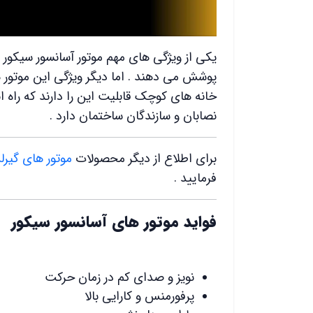
پوشش می دهند . اما دیگر ویژگی این موتور ه
خانه های کوچک قابلیت این را دارند که راه 
نصابان و سازندگان ساختمان دارد .
برای اطلاع از دیگر محصولات
موتور های گیر
فرمایید .
فواید موتور های آسانسور سیکور
نویز و صدای کم در زمان حرکت
پرفورمنس و کارایی بالا