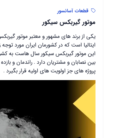
قطعات آسانسور
موتور گیربکس سیکور
یکی از برند های مشهور و معتبر موتور گیربک
ایتالیا است که در کشورمان ایران مورد توجه 
این موتور گیربکس سیکور سال هاست به کشور
بین نصابان و مشتریان دارد . راندمان و بازده
پروژه های جز اولویت های اولیه قرار بگیرد .