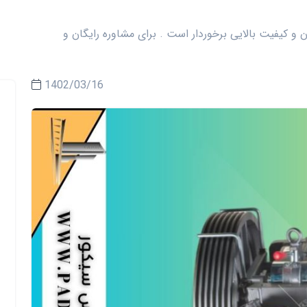
ن و کیفیت بالایی برخوردار است . برای مشاوره رایگان و
1402/03/16