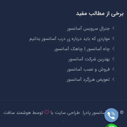
برخی از مطالب مفید
جنرال سرویس آسانسور
مواردی که باید درباره ی درب آسانسور بدانیم
چاه آسانسور | چاهک آسانسور
بهترین شرکت آسانسور
فروش و نصب آسانسور
تعویض هرزگرد آسانسور
©
2026 آسانسور پادرا.
طراحی سایت
با
توسط
هوشمند سافت
.