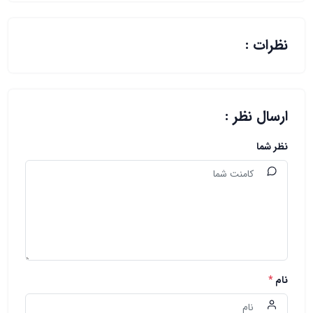
نظرات :
ارسال نظر :
نظر شما
نام
*