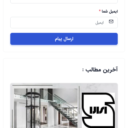
ایمیل شما
*
ارسال پیام
آخرین مطالب :