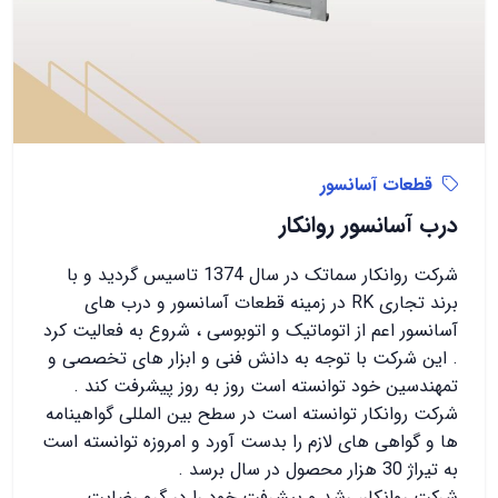
قطعات آسانسور
درب آسانسور روانکار
شرکت روانکار سماتک در سال 1374 تاسیس گردید و با
برند تجاری RK در زمینه قطعات آسانسور و درب های
آسانسور اعم از اتوماتیک و اتوبوسی ، شروع به فعالیت کرد
. این شرکت با توجه به دانش فنی و ابزار های تخصصی و
تمهندسین خود توانسته است روز به روز پیشرفت کند .
شرکت روانکار توانسته است در سطح بین المللی گواهینامه
ها و گواهی های لازم را بدست آورد و امروزه توانسته است
به تیراژ 30 هزار محصول در سال برسد .
شرکت روانکار، رشد و پیشرفت خود را در گرو رضایت