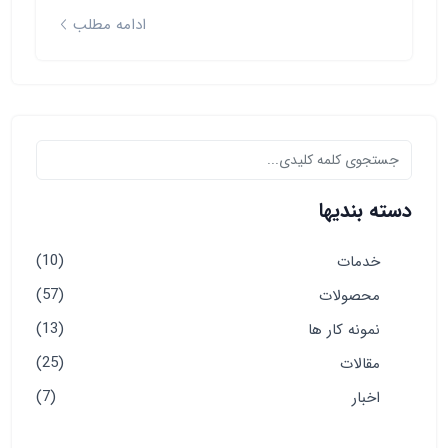
ادامه مطلب
دسته بندیها
(10)
خدمات
(57)
محصولات
(13)
نمونه کار ها
(25)
مقالات
(7)
اخبار