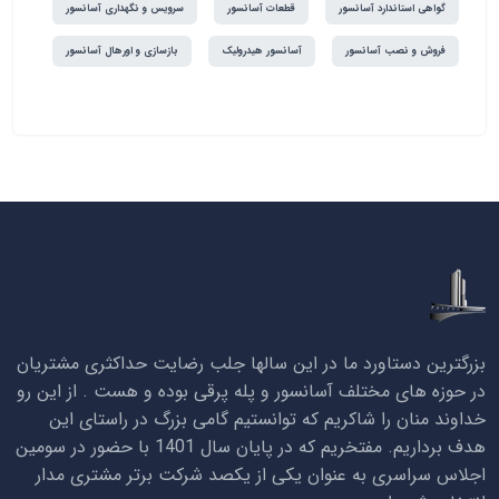
گواهی استاندارد آسانسور
قطعات آسانسور
سرویس و نگهداری آسانسور
فروش و نصب آسانسور
آسانسور هیدرولیک
بازسازی و اورهال آسانسور
بزرگترین دستاورد ما در این سالها جلب رضایت حداکثری مشتریان
در حوزه های مختلف آسانسور و پله پرقی بوده و هست . از این رو
خداوند منان را شاکریم که توانستیم گامی بزرگ در راستای این
هدف برداریم. مفتخریم که در پایان سال 1401 با حضور در سومین
اجلاس سراسری به عنوان یکی از یکصد شرکت برتر مشتری مدار