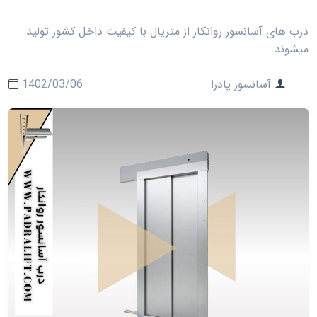
درب های آسانسور روانکار از متریال با کیفیت داخل کشور تولید
میشوند.
آسانسور پادرا
1402/03/06