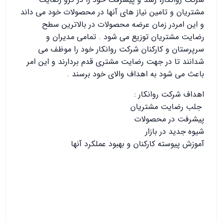
مشتریان و تامین نیاز های آنها در محصولات خود می داند
و این امردر زمان عرضه محصولات در بالاترین سطح
رضایت مشتریان توزیع می شود . تمامی مدیران و
سرپرستان و کارکنان شرکت روانکار خود را موظف می
شدانند تا در جهت رضایت مشتری قدم بردارند و این امر
باعث می شود به اهداف والای خود برسند .
اهداف شرکت روانکار :
جلب رضایت مشتریان
پیشرفت در محصولات
شیوه جدید در بازار
آموزش پیوسته کارکنان و بهبود عملکرد آنها