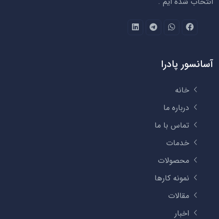
انتخاب شده ایم .
آسانسور پادرا
خانه
درباره ما
تماس با ما
خدمات
محصولات
نمونه کارها
مقالات
اخبار