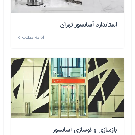
استاندارد آسانسور تهران
ادامه مطلب
بازسازی و نوسازی آسانسور