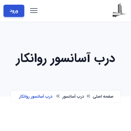
ورود
درب آسانسور روانکار
صفحه اصلی
درب آسانسور
درب آسانسور روانکار