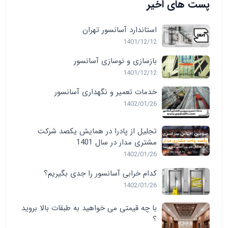
پست های اخیر
استاندارد آسانسور تهران
1401/12/12
بازسازی و نوسازی آسانسور
1401/12/12
خدمات تعمیر و نگهداری آسانسور
1402/01/26
تجلیل از پادرا در همایش یکصد شرکت
مشتری مدار در سال 1401
1402/01/26
کدام خرابی آسانسور را جدی بگیریم؟
1402/01/26
با چه قیمتی می خواهید به طبقات بالا بروید
؟