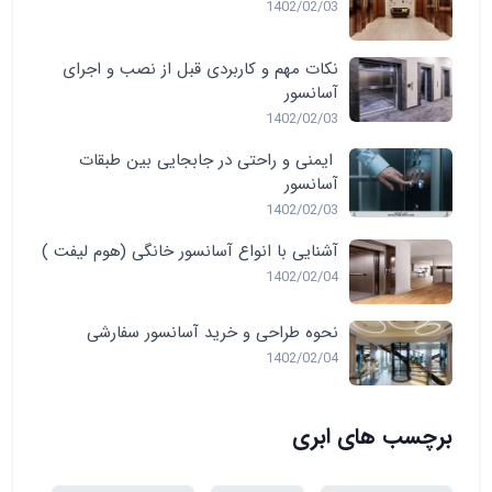
1402/02/03
نکات مهم و کاربردی قبل از نصب و اجرای
آسانسور
1402/02/03
ایمنی و راحتی در جابجایی بین طبقات
آسانسور
1402/02/03
آشنایی با انواع آسانسور خانگی (هوم لیفت )
1402/02/04
نحوه طراحی و خرید آسانسور سفارشی
1402/02/04
برچسب های ابری