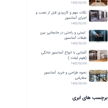
1402/02/03
نکات مهم و کاربردی قبل از نصب و
اجرای آسانسور
1402/02/03
ایمنی و راحتی در جابجایی بین
طبقات آسانسور
1402/02/03
آشنایی با انواع آسانسور خانگی
(هوم لیفت )
1402/02/04
نحوه طراحی و خرید آسانسور
سفارشی
1402/02/04
برچسب های ابری