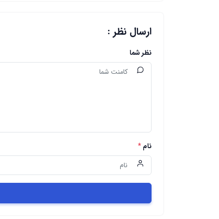
ارسال نظر :
نظر شما
نام
*