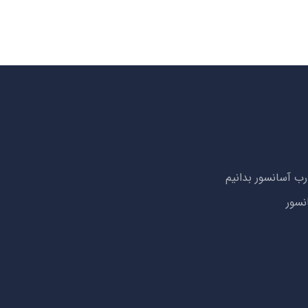
رب آسانسور بدانیم
نسور