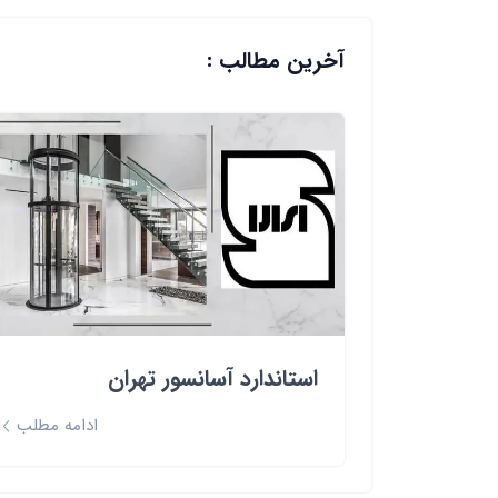
آخرین مطالب :
استاندارد آسانسور تهران
ادامه مطلب