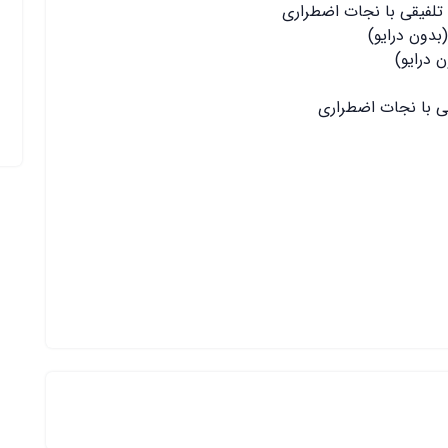
 تلفیقی با نجات اضطراری
بدون درایو)
 درایو)
یقی با نجات اضطراری