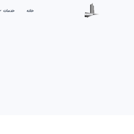
خانه
خدمات