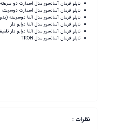
تابلو فرمان آسانسور مدل اسمارت دو سرعته
تابلو فرمان آسانسور مدل اسمارت دوسرعته (
تابلو فرمان آسانسور مدل آلفا دوسرعته (بدون
تابلو فرمان آسانسور مدل آلفا درایو دار
تابلو فرمان آسانسور مدل آلفا درایو دار تلف
تابلو فرمان آسانسور مدل TRON
نظرات :