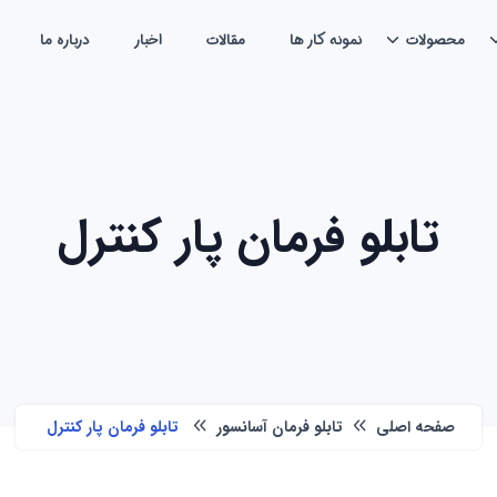
محصولات
نمونه کار ها
مقالات
اخبار
درباره ما
تابلو فرمان پار کنترل
صفحه اصلی
تابلو فرمان آسانسور
تابلو فرمان پار کنترل