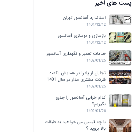
پست های اخیر
استاندارد آسانسور تهران
1401/12/12
بازسازی و نوسازی آسانسور
1401/12/12
خدمات تعمیر و نگهداری آسانسور
1402/01/26
تجلیل از پادرا در همایش یکصد
شرکت مشتری مدار در سال 1401
1402/01/26
کدام خرابی آسانسور را جدی
بگیریم؟
1402/01/26
با چه قیمتی می خواهید به طبقات
بالا بروید ؟