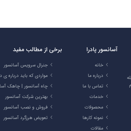
آسانسور پادرا
برخی از مطالب مفید
خانه
جنرال سرویس آسانسور
درباره ما
مواردی که باید درباره ی د
ه
تماس با ما
چاه آسانسور | چاهک آسا
خدمات
بهترین شرکت آسانسور
محصولات
فروش و نصب آسانسور
نمونه کارها
تعویض هرزگرد آسانسور
مقالات