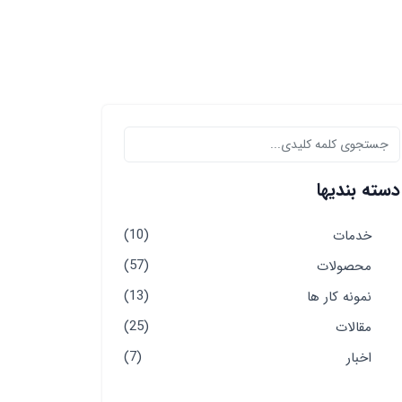
دسته بندیها
(10)
خدمات
(57)
محصولات
(13)
نمونه کار ها
(25)
مقالات
(7)
اخبار