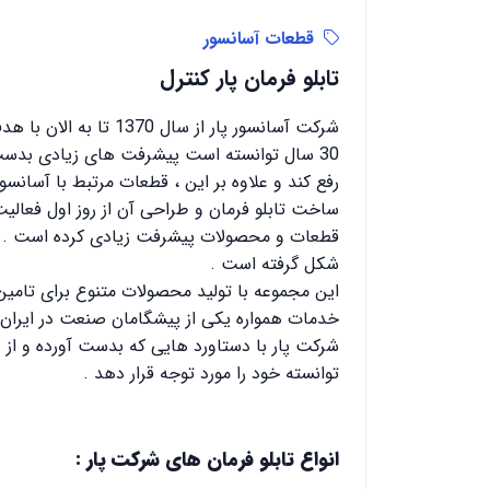
قطعات آسانسور
تابلو فرمان پار کنترل
شرکت آسانسور پار از س
30 سال توانسته است پیشرفت های زیادی بدست 
رفع کند و علاوه بر این ، قطعات مرتبط با آسانسور
ساخت تابلو فرمان و طراحی آن از روز اول فعالی
قطعات و محصولات پیشرفت زیادی کرده است .
شکل گرفته است .
این مجموعه با تولید محصولات متنوع برای تامی
خدمات همواره یکی از پیشگامان صنعت در ایران 
شرکت پار با دستاورد هایی که بدست آورده و ا
توانسته خود را مورد توجه قرار دهد .
انواع تابلو فرمان های شرکت پار :