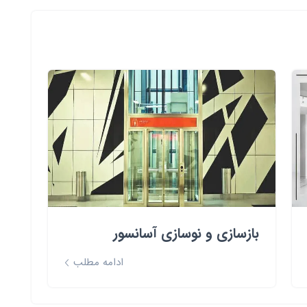
بازسازی و نوسازی آسانسور
ادامه مطلب