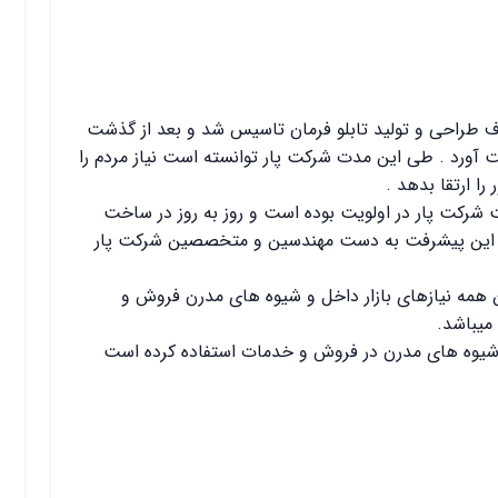
ال 1370 تا به الان با هدف طراحی و تولید تابلو فرمان تاسیس شد و بعد از گذشت
آورد . طی این مدت شرکت پار توانسته است نیاز مردم را
 را ارتقا بدهد .
ت شرکت پار در اولویت بوده است و روز به روز در ساخت
 این پیشرفت به دست مهندسین و متخصصین شرکت پار
ن همه نیازهای بازار داخل و شیوه های مدرن فروش و
میباشد.
ز شیوه های مدرن در فروش و خدمات استفاده کرده است