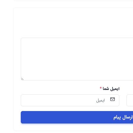
ایمیل شما
*
ارسال پیام