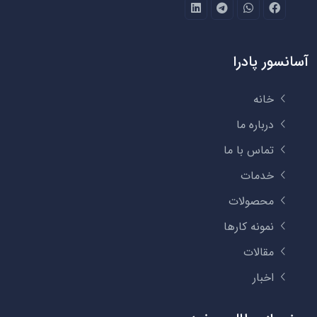
آسانسور پادرا
خانه
درباره ما
تماس با ما
خدمات
محصولات
نمونه کارها
مقالات
اخبار