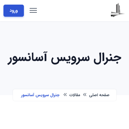
ورود
جنرال سرویس آسانسور
صفحه اصلی
مقالات
جنرال سرویس آسانسور