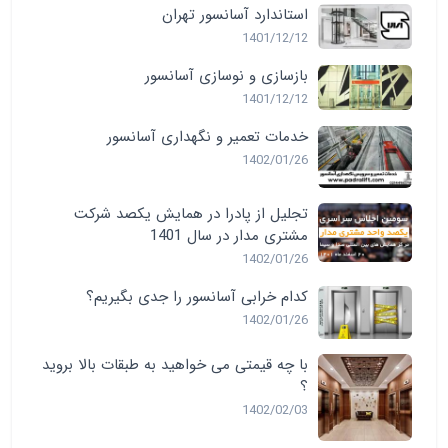
استاندارد آسانسور تهران
1401/12/12
بازسازی و نوسازی آسانسور
1401/12/12
خدمات تعمیر و نگهداری آسانسور
1402/01/26
تجلیل از پادرا در همایش یکصد شرکت
مشتری مدار در سال 1401
1402/01/26
کدام خرابی آسانسور را جدی بگیریم؟
1402/01/26
با چه قیمتی می خواهید به طبقات بالا بروید
؟
1402/02/03