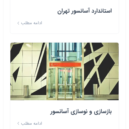
استاندارد آسانسور تهران
ادامه مطلب
بازسازی و نوسازی آسانسور
ادامه مطلب