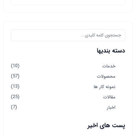
دسته بندیها
(10)
خدمات
(57)
محصولات
(13)
نمونه کار ها
(25)
مقالات
(7)
اخبار
پست های اخیر