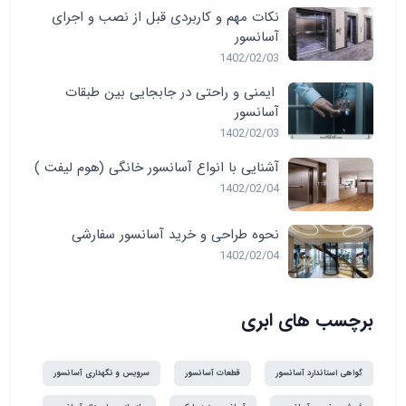
نکات مهم و کاربردی قبل از نصب و اجرای
آسانسور
1402/02/03
ایمنی و راحتی در جابجایی بین طبقات
آسانسور
1402/02/03
آشنایی با انواع آسانسور خانگی (هوم لیفت )
1402/02/04
نحوه طراحی و خرید آسانسور سفارشی
1402/02/04
برچسب های ابری
گواهی استاندارد آسانسور
قطعات آسانسور
سرویس و نگهداری آسانسور