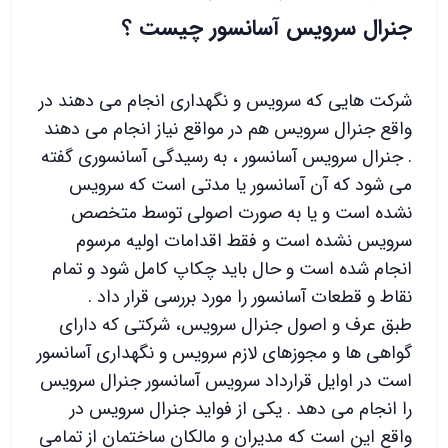
جنرال سرویس آسانسور چیست ؟
شرکت هایی که سرویس و نگهداری انجام می دهند در
واقع جنرال سرویس هم در مواقع نیاز انجام می دهند
. جنرال سرویس آسانسور ، به رسیدگی آسانسوری گفته
می شود که آن آسانسور یا مدتی است که سرویس
نشده است و یا به صورت اصولی توسط متخصص
سرویس نشده است و فقط اقدامات اولیه مرسوم
انجام شده است و حال باید چکاپ کامل شود و تمام
نقاط و قطعات آسانسور را مورد بررسی قرار داد .
طبق عرف و اصول جنرال سرویس، شرکتی که دارای
گواهی ها و مجوزهای لازم سرویس و نگهداری آسانسور
است در اوایل قرارداد سرویس آسانسور جنرال سرویس
را انجام می دهد . یکی از فواید جنرال سرویس در
واقع این است که مدیران و مالکان ساختمان از تمامی