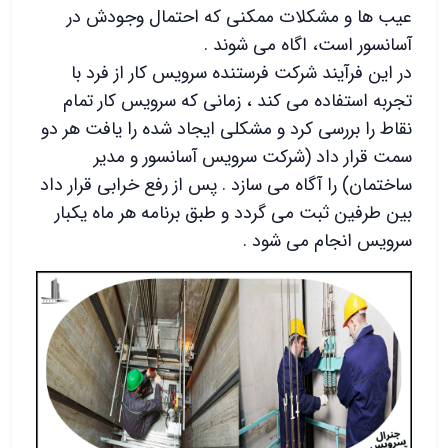
عیب ها و مشکلات ممکنی که احتمال وجودش در
آسانسور است، اگاه می شوند .
در این فرآیند شرکت فرستنده سرویس کار از فرد با
تجربه استفاده می کند ، زمانی که سرویس کار تمام
نقاط را بررسی کرد و مشکلی ایجاد شده را یافت هر دو
سمت قرار داد (شرکت سرویس آسانسور و مدیر
ساختمان) را آگاه می سازد . پس از رفع خرابی قرار داد
بین طرفین ثبت می گردد و طبق برنامه هر ماه یکبار
سرویس انجام می شود .