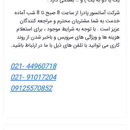
شرکت آسانسور پادرا از ساعت 8 صبح تا 8 شب آماده
خدمت به شما مشتریان محترم و مراجعه کنندگان
عزیز است . با توجه به شرایط موجود ، برای استعلام
هزینه ها و ویژگی های سرویس و باخبر شدن از روند
کاری می توانید با تلفن های ذیل با ما در ارتباط باشید.
021- 44960718
021- 91017204
09125570852