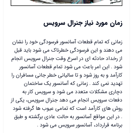
زمان مورد نیاز جنرال سرویس
زمانی که تمام قطعات آسانسور فرسودگی خود را نشان
می دهند و این فرسودگی خطرناک می شود باید قبل
از رخداد حادثه ای در اسرع وقت جنرال سرویس انجام
شود . این امر باعث می شود تمام قطعات آسانسور
کارآمد و به روز شود و تا سالیانی خطر جانی مسافران را
تهدید نمی کند . زمانی که آسانسور یک ساختمان
دچاری مشکلات متعدد می شود و سرویس کار به
دفعات سرویس انجام می دهد جنرال سرویس، یکی از
روش های کارآمد است که تمامی عیوب ها گرفته شود
. در این مواقع آسانسور به حالت عادی برگشته و طبق
برنامه قرارداد، آسانسور سرویس می شود .