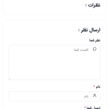
نظرات :
ارسال نظر :
نظر شما
نام
*
ایمیل شما
*