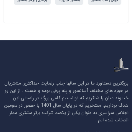
فروش و نصب آسانسور
آسانسور هیدرولیک
بازسازی و اورهال آسانسور
بزرگترین دستاورد ما در این سالها جلب رضایت حداکثری مشتریان
در حوزه های مختلف آسانسور و پله پرقی بوده و هست . از این رو
خداوند منان را شاکریم که توانستیم گامی بزرگ در راستای این
هدف برداریم. مفتخریم که در پایان سال 1401 با حضور در سومین
اجلاس سراسری به عنوان یکی از یکصد شرکت برتر مشتری مدار
انتخاب شده ایم .