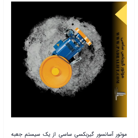
موتور آسانسور گیربکسی ساسی از یک سیستم جعبه