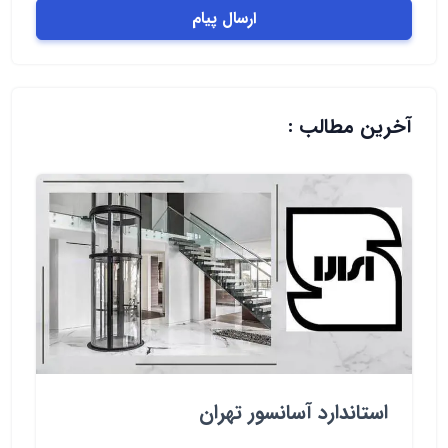
ارسال پیام
آخرین مطالب :
استاندارد آسانسور تهران