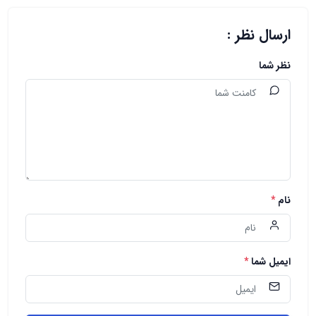
ارسال نظر :
نظر شما
نام
*
ایمیل شما
*