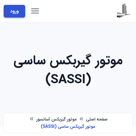
ورود
موتور گیربکس ساسی
(SASSI)
صفحه اصلی
موتور گیربکس آسانسور
موتور گیربکس ساسی (SASSI)