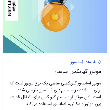
قطعات آسانسور
موتور گیربکس ساسی
موتور آسانسور گیربکسی ساسی یک نوع موتور است که
برای استفاده در سیستم‌های آسانسور طراحی شده
است. این موتور از سیستم گیربکس برای انتقال قدرت
بین موتور و مکانیزم آسانسور استفاده می‌کند.