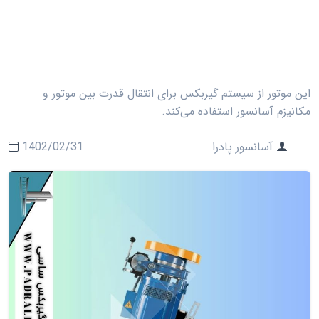
این موتور از سیستم گیربکس برای انتقال قدرت بین موتور و
مکانیزم آسانسور استفاده می‌کند.
آسانسور پادرا
1402/02/31