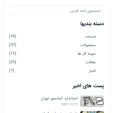
دسته بندیها
(10)
خدمات
(57)
محصولات
(13)
نمونه کار ها
(25)
مقالات
(7)
اخبار
پست های اخیر
استاندارد آسانسور تهران
1401/12/12