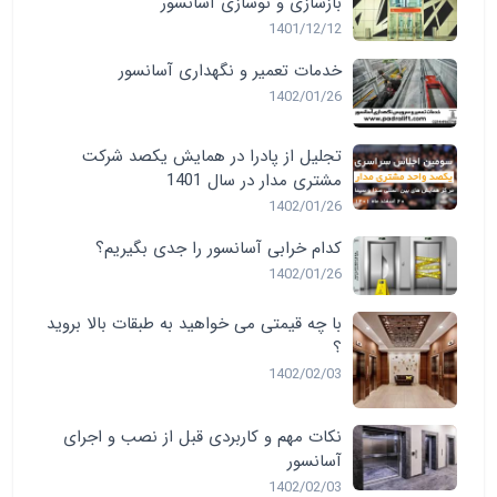
بازسازی و نوسازی آسانسور
1401/12/12
خدمات تعمیر و نگهداری آسانسور
1402/01/26
تجلیل از پادرا در همایش یکصد شرکت
مشتری مدار در سال 1401
1402/01/26
کدام خرابی آسانسور را جدی بگیریم؟
1402/01/26
با چه قیمتی می خواهید به طبقات بالا بروید
؟
1402/02/03
نکات مهم و کاربردی قبل از نصب و اجرای
آسانسور
1402/02/03