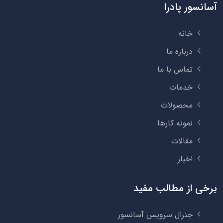
آسانسور پادرا
خانه
درباره ما
تماس با ما
خدمات
محصولات
نمونه کارها
مقالات
اخبار
برخی از مطالب مفید
جنرال سرویس آسانسور