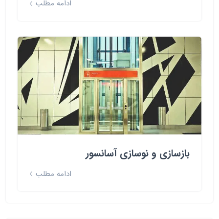
ادامه مطلب
بازسازی و نوسازی آسانسور
ادامه مطلب