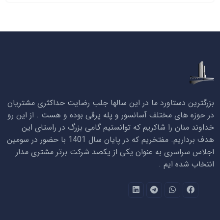
بزرگترین دستاورد ما در این سالها جلب رضایت حداکثری مشتریان
در حوزه های مختلف آسانسور و پله پرقی بوده و هست . از این رو
خداوند منان را شاکریم که توانستیم گامی بزرگ در راستای این
هدف برداریم. مفتخریم که در پایان سال 1401 با حضور در سومین
اجلاس سراسری به عنوان یکی از یکصد شرکت برتر مشتری مدار
انتخاب شده ایم .