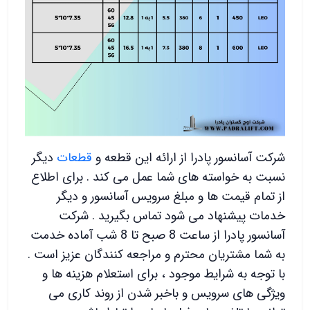
شرکت آسانسور پادرا از ارائه این قطعه و
قطعات
دیگر
نسبت به خواسته های شما عمل می کند . برای اطلاع
از تمام قیمت ها و مبلغ سرویس آسانسور و دیگر
خدمات پیشنهاد می شود تماس بگیرید . شرکت
آسانسور پادرا از ساعت 8 صبح تا 8 شب آماده خدمت
به شما مشتریان محترم و مراجعه کنندگان عزیز است .
با توجه به شرایط موجود ، برای استعلام هزینه ها و
ویژگی های سرویس و باخبر شدن از روند کاری می