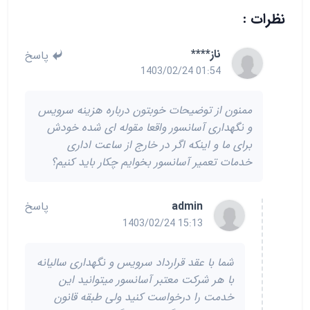
نظرات :
ناز****
پاسخ
01:54 1403/02/24
ممنون از توضیحات خوبتون درباره هزینه سرویس
و نگهداری آسانسور واقعا مقوله ای شده خودش
برای ما و اینکه اگر در خارج از ساعت اداری
خدمات تعمیر آسانسور بخوایم چکار باید کنیم؟
admin
پاسخ
15:13 1403/02/24
شما با عقد قرارداد سرویس و نگهداری سالیانه
با هر شرکت معتبر آسانسور میتوانید این
خدمت را درخواست کنید ولی طبقه قانون