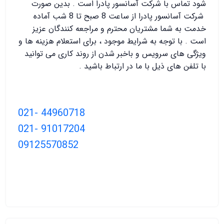
شود تماس با شرکت آسانسور پادرا است . بدین صورت
شرکت آسانسور پادرا از ساعت 8 صبح تا 8 شب آماده
خدمت به شما مشتریان محترم و مراجعه کنندگان عزیز
است . با توجه به شرایط موجود ، برای استعلام هزینه ها و
ویژگی های سرویس و باخبر شدن از روند کاری می توانید
با تلفن های ذیل با ما در ارتباط باشید .
021- 44960718
021- 91017204
09125570852