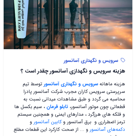
سرویس و نگهداری آسانسور
هزینه سرویس و نگهدازی آسانسور چقدر است ؟
هزینه‌ ماهانه
سرویس و نگهداری آسانسور
توسط تیم
سرپرستی سرویس کاران مجرب شرکت آسانسور پادرا
محاسبه می گردد و طبق مشاهدات میدانی نسبت به
قطعاتی چون موتور آسانسور،
تابلو فرمان
، سیم بکسل ها
و فلکه های هرزگرد ، مدارهای ایمنی و همچنین سیستم
ترمز اضطراری و برق آسانسور و
کابین آسانسور
و
دکمه‌های آسانسور
و ... از صحت کارکرد این قطعات مطلع