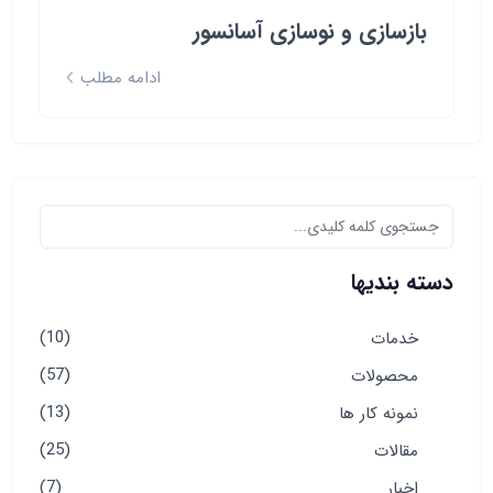
بازسازی و نوسازی آسانسور
ادامه مطلب
دسته بندیها
(10)
خدمات
(57)
محصولات
(13)
نمونه کار ها
(25)
مقالات
(7)
اخبار