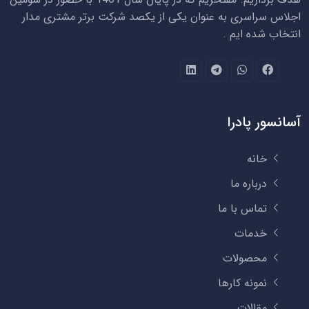
اجلاس سراسری به عنوان یکی از یکصد شرکت برتر مشتری مدار
انتخاب شده ایم .
آسانسور پادرا
خانه
درباره ما
تماس با ما
خدمات
محصولات
نمونه کارها
مقالات