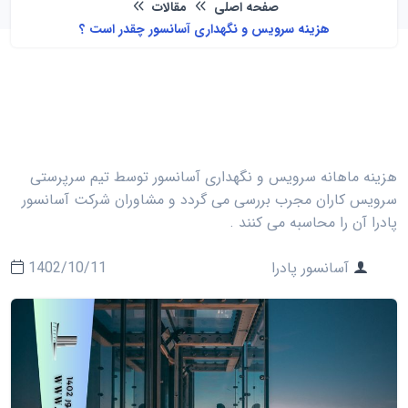
صفحه اصلی
مقالات
هزینه سرویس و نگهداری آسانسور چقدر است ؟
هزینه‌ ماهانه سرویس و نگهداری آسانسور توسط تیم سرپرستی
سرویس کاران مجرب بررسی می گردد و مشاوران شرکت آسانسور
پادرا آن را محاسبه می کنند .
آسانسور پادرا
1402/10/11