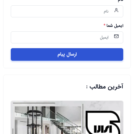
ایمیل شما
*
ارسال پیام
آخرین مطالب :