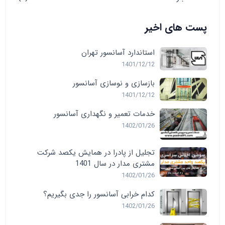
پست های اخیر
استاندارد آسانسور تهران
1401/12/12
بازسازی و نوسازی آسانسور
1401/12/12
خدمات تعمیر و نگهداری آسانسور
1402/01/26
تجلیل از پادرا در همایش یکصد شرکت
مشتری مدار در سال 1401
1402/01/26
کدام خرابی آسانسور را جدی بگیریم؟
1402/01/26