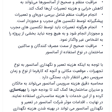
• مراقبت منظم و صحیح از آسانسورها می‌تواند به
کاهش خرابی و هزینه تعمیرات آن‌ها کمک کند.
• انجام مراقبت منظم شامل بررسی دوره‌ای و تعمیرات
پیشگیرانه توسط تکنسین های مجرب و مجوز‌دار است.
• انجام هرگونه تعمیرات باید توسط تکنسین های مجرب
و مجوز‌دار انجام شود و به هیچ وجه نباید بخشی از پروژه را
به اشخاص غیر واگذار نمود.
• مراقبت صحیح از سمت مصرف کنندگان و ساکنین
ساختمان در نوع استفاده از آسانسور
با توجه به اینکه هزینه تعمیر و نگهداری آسانسور به نوع
تجهیزات ، موقعیت مکانی و آنچه که کارفرما از نوع و زمان
سرویس دهی انتظار دارد، بستگی دارد .
محاسبه دقیق هزینه سرویس آسانسور می‌تواند به مالکان
و مدیران ساختمان‌ها کمک کند تا بودجه خود را
بهینه‌سازی
کرده و از این خدمات با هزینه مناسب‌تری استفاده نمایند.
در نهایت ، اقدامات موثر شرکت آسانسور در تعمیر و
نگهداری آسانسور می تواند در بهینه شدن هزینه نگهداری