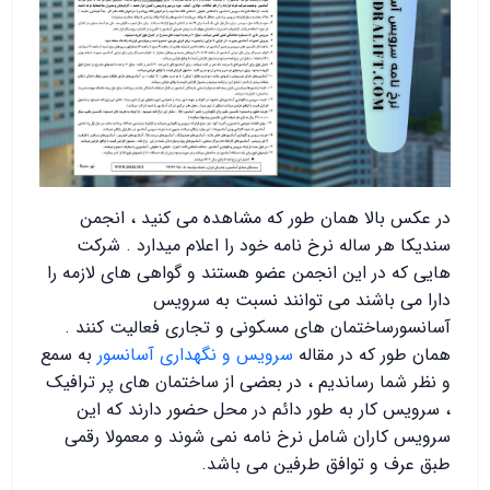
در عکس بالا همان طور که مشاهده می کنید ، انجمن
سندیکا هر ساله نرخ نامه خود را اعلام میدارد . شرکت
هایی که در این انجمن عضو هستند و گواهی های لازمه را
دارا می باشند می توانند نسبت به سرویس
آسانسورساختمان های مسکونی و تجاری فعالیت کنند .
همان طور که در مقاله
سرویس و نگهداری آسانسور
به سمع
و نظر شما رساندیم ، در بعضی از ساختمان های پر ترافیک
، سرویس کار به طور دائم در محل حضور دارند که این
سرویس کاران شامل نرخ نامه نمی شوند و معمولا رقمی
طبق عرف و توافق طرفین می باشد.