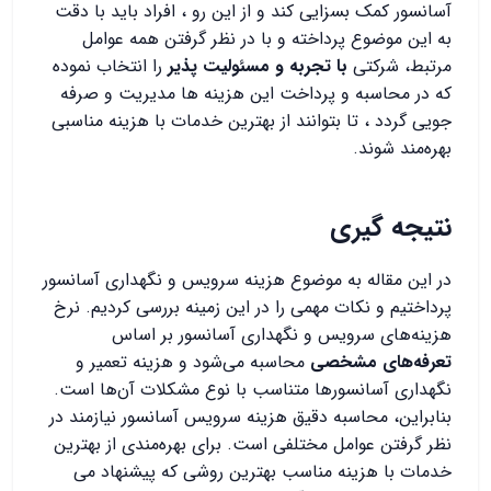
آسانسور کمک بسزایی کند و از این رو ، افراد باید با دقت
به این موضوع پرداخته و با در نظر گرفتن همه عوامل
مرتبط، شرکتی
با تجربه و مسئولیت پذیر
را انتخاب نموده
که در محاسبه و پرداخت این هزینه ها مدیریت و صرفه
جویی گردد ، تا بتوانند از بهترین خدمات با هزینه مناسبی
بهره‌مند شوند.
نتیجه گیری
در این مقاله به موضوع هزینه سرویس و نگهداری آسانسور
پرداختیم و نکات مهمی را در این زمینه بررسی کردیم. نرخ
هزینه‌های سرویس و نگهداری آسانسور بر اساس
تعرفه‌های مشخصی
محاسبه می‌شود و هزینه تعمیر و
نگهداری آسانسورها متناسب با نوع مشکلات آن‌ها است.
بنابراین، محاسبه دقیق هزینه سرویس آسانسور نیازمند در
نظر گرفتن عوامل مختلفی است. برای بهره‌مندی از بهترین
خدمات با هزینه مناسب بهترین روشی که پیشنهاد می