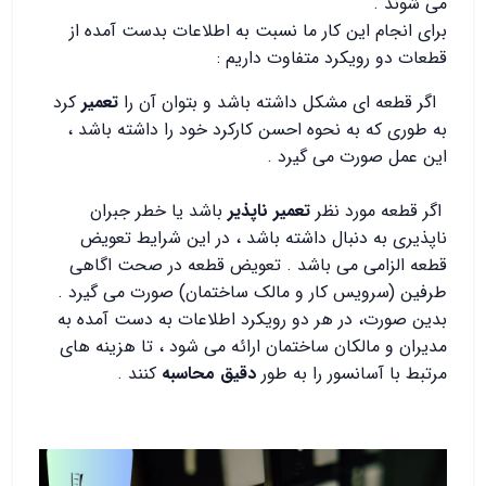
می شوند .
برای انجام این کار ما نسبت به اطلاعات بدست آمده از
قطعات دو رویکرد متفاوت داریم :
اگر قطعه ای مشکل داشته باشد و بتوان آن را
تعمیر
کرد
به طوری که به نحوه احسن کارکرد خود را داشته باشد ،
این عمل صورت می گیرد .
اگر قطعه مورد نظر
تعمیر ناپذیر
باشد یا خطر جبران
ناپذیری به دنبال داشته باشد ، در این شرایط تعویض
قطعه الزامی می باشد . تعویض قطعه در صحت اگاهی
طرفین (سرویس کار و مالک ساختمان) صورت می گیرد .
بدین صورت، در هر دو رویکرد اطلاعات به دست آمده به
مدیران و مالکان ساختمان ارائه می شود ، تا هزینه های
مرتبط با آسانسور را به طور
دقیق محاسبه
کنند .