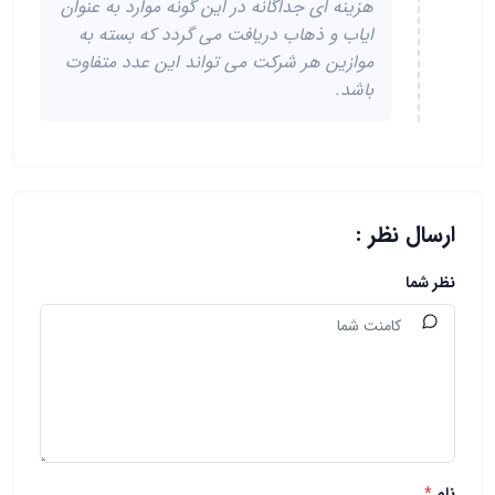
هزینه ای جداگانه در این گونه موارد به عنوان
ایاب و ذهاب دریافت می گردد که بسته به
موازین هر شرکت می تواند این عدد متفاوت
باشد.
ارسال نظر :
نظر شما
نام
*