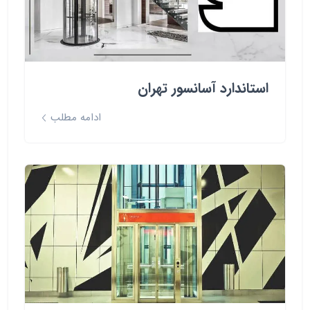
استاندارد آسانسور تهران
ادامه مطلب