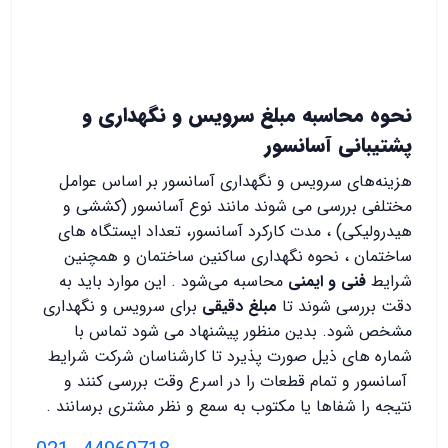
نحوه محاسبه مبلغ سرویس و نگهداری و
پشتیبانی آسانسور
هزینه‌های سرویس و نگهداری آسانسور بر اساس عوامل
مختلفی بررسی می شوند مانند نوع آسانسور (کششی و
هیدرولیکی) ، مدت کارکرد آسانسور، تعداد ایستگاه های
ساختمان ، نحوه نگهداری ساکنین ساختمان و همچنین
شرایط
فنی و ایمنی
محاسبه می‌شود . این موارد باید به
دقت بررسی شوند تا
مبلغ دقیقی
برای سرویس و نگهداری
مشخص شود. بدین منظور پیشنهاد می شود تماس با
شماره های ذیل صورت پذیرد تا کارشناسان شرکت شرایط
آسانسور و تمام قطعات را در اسرع وقت بررسی کنند و
نتیجه را شفاها یا مکتوب به سمع و نظر مشتری برسانند .