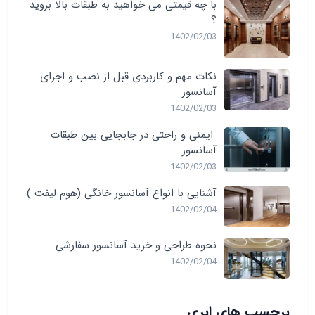
با چه قیمتی می خواهید به طبقات بالا بروید
؟
1402/02/03
نکات مهم و کاربردی قبل از نصب و اجرای
آسانسور
1402/02/03
ایمنی و راحتی در جابجایی بین طبقات
آسانسور
1402/02/03
آشنایی با انواع آسانسور خانگی (هوم لیفت )
1402/02/04
نحوه طراحی و خرید آسانسور سفارشی
1402/02/04
برچسب های ابری