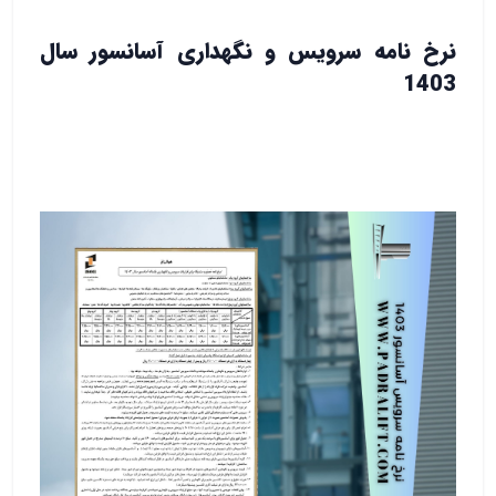
نرخ نامه سرویس و نگهداری آسانسور سال
1403