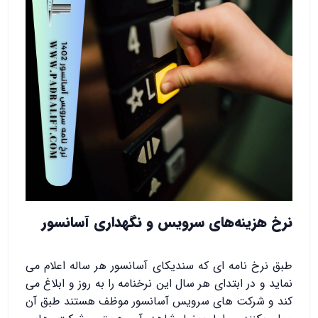
نرخ هزینه‌های سرویس و نگهداری آسانسور
طبق نرخ نامه ای که سندیکای آسانسور هر ساله اعلام می
نماید و در ابتدای هر سال این نرخنامه را به روز و ابلاغ می
کند و شرکت های سرویس آسانسور موظف هستند طبق آن