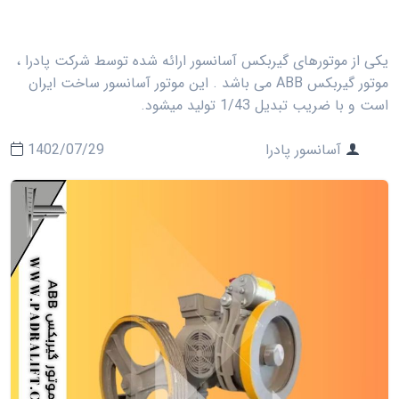
یکی از موتورهای گیربکس آسانسور ارائه شده توسط شرکت پادرا ،
موتور گیربکس ABB می باشد . این موتور آسانسور ساخت ایران
است و با ضریب تبدیل 1/43 تولید میشود.
آسانسور پادرا
1402/07/29