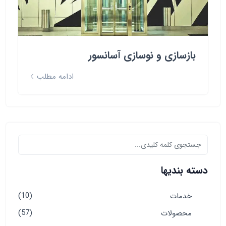
بازسازی و نوسازی آسانسور
ادامه مطلب
دسته بندیها
(10)
خدمات
(57)
محصولات