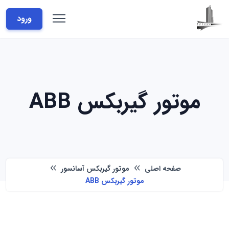
ورود
موتور گیربکس ABB
صفحه اصلی
موتور گیربکس آسانسور
موتور گیربکس ABB