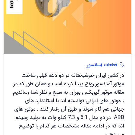
قطعات آسانسور
در کشور ایران خوشبختانه در دو دهه قبلی ساخت
موتور آسانسور رونق پیدا کرده است و همان طور که در
مقاله موتور گیربکس بهران به سمع و نظر شما رساندیم
، موتور های ایرانی توانسته اند با استاندارد های
جهانی هم گام شوند و طبق آن رفتار کنند . موتور های
ABB در دو مدل 6.1 و 7.3 کیلو وات به تولید رسیده
اند که در ادامه مقاله مشخصات هر کدام را توضیح
می دهیم .