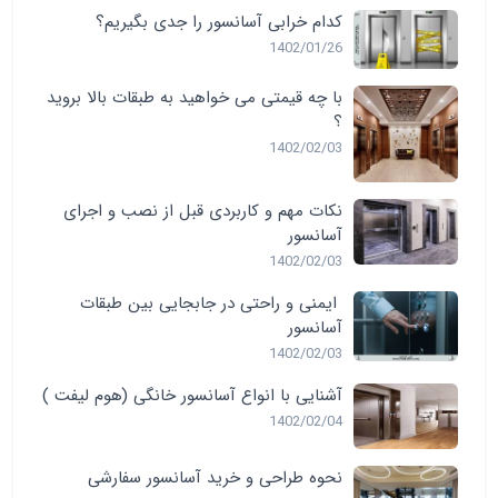
کدام خرابی آسانسور را جدی بگیریم؟
1402/01/26
با چه قیمتی می خواهید به طبقات بالا بروید
؟
1402/02/03
نکات مهم و کاربردی قبل از نصب و اجرای
آسانسور
1402/02/03
ایمنی و راحتی در جابجایی بین طبقات
آسانسور
1402/02/03
آشنایی با انواع آسانسور خانگی (هوم لیفت )
1402/02/04
نحوه طراحی و خرید آسانسور سفارشی