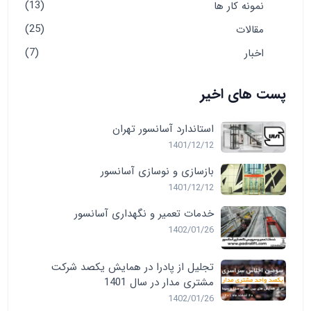
(13)
نمونه کار ها
(25)
مقالات
(7)
اخبار
پست های اخیر
استاندارد آسانسور تهران
1401/12/12
بازسازی و نوسازی آسانسور
1401/12/12
خدمات تعمیر و نگهداری آسانسور
1402/01/26
تجلیل از پادرا در همایش یکصد شرکت
مشتری مدار در سال 1401
1402/01/26