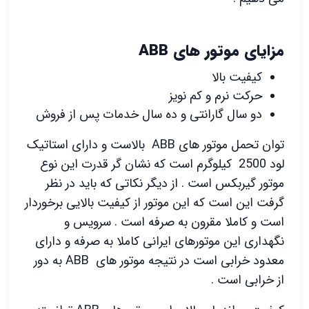
مزایای موتور های ABB
کیفیت بالا
حرکت نرم و کم نویز
دو سال گارانتی و ده سال خدمات پس از فروش
توان تحمل موتور های ABB بالاست و دارای استاتیک
لود 2500 کیلوگرم است که نشان گر قدرت این نوع
موتور گیربکس است . از دیگر نکاتی که باید در نظر
گرفت این است که این موتور از کیفیت بالایی برخوردار
است و کاملا مقرون به صرفه است . سرویس و
نگهداری این موتورهای ایرانی کاملا به صرفه و دارای
معدود خرابی است در نتیجه موتور های ABB به دور
از خرابی است .