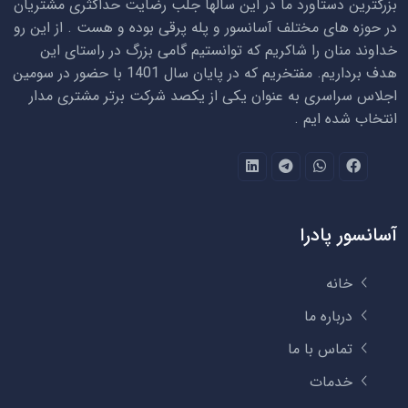
بزرگترین دستاورد ما در این سالها جلب رضایت حداکثری مشتریان
در حوزه های مختلف آسانسور و پله پرقی بوده و هست . از این رو
خداوند منان را شاکریم که توانستیم گامی بزرگ در راستای این
هدف برداریم. مفتخریم که در پایان سال 1401 با حضور در سومین
اجلاس سراسری به عنوان یکی از یکصد شرکت برتر مشتری مدار
انتخاب شده ایم .
آسانسور پادرا
خانه
درباره ما
تماس با ما
خدمات