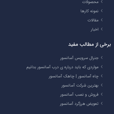
محصولات
نمونه کارها
مقالات
اخبار
برخی از مطالب مفید
جنرال سرویس آسانسور
مواردی که باید درباره ی درب آسانسور بدانیم
چاه آسانسور | چاهک آسانسور
بهترین شرکت آسانسور
فروش و نصب آسانسور
تعویض هرزگرد آسانسور