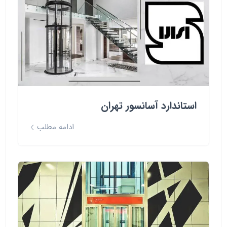
استاندارد آسانسور تهران
ادامه مطلب