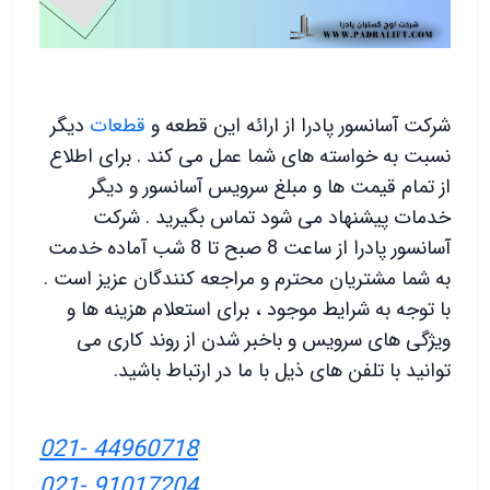
شرکت آسانسور پادرا از ارائه این قطعه و
قطعات
دیگر
نسبت به خواسته های شما عمل می کند . برای اطلاع
از تمام قیمت ها و مبلغ سرویس آسانسور و دیگر
خدمات پیشنهاد می شود تماس بگیرید . شرکت
آسانسور پادرا از ساعت 8 صبح تا 8 شب آماده خدمت
به شما مشتریان محترم و مراجعه کنندگان عزیز است .
با توجه به شرایط موجود ، برای استعلام هزینه ها و
ویژگی های سرویس و باخبر شدن از روند کاری می
توانید با تلفن های ذیل با ما در ارتباط باشید.
021- 44960718
021- 91017204