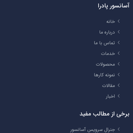
آسانسور پادرا
خانه
درباره ما
تماس با ما
خدمات
محصولات
نمونه کارها
مقالات
اخبار
برخی از مطالب مفید
جنرال سرویس آسانسور