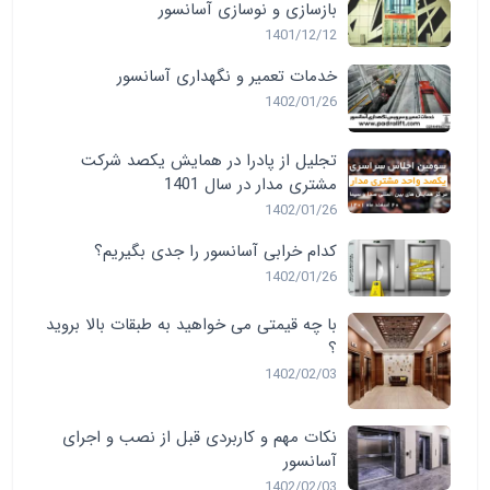
بازسازی و نوسازی آسانسور
1401/12/12
خدمات تعمیر و نگهداری آسانسور
1402/01/26
تجلیل از پادرا در همایش یکصد شرکت
مشتری مدار در سال 1401
1402/01/26
کدام خرابی آسانسور را جدی بگیریم؟
1402/01/26
با چه قیمتی می خواهید به طبقات بالا بروید
؟
1402/02/03
نکات مهم و کاربردی قبل از نصب و اجرای
آسانسور
1402/02/03