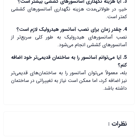
3. آیا هزینه نگهداری آسانسورهای کششی بیشتر است؟
خیر، در طولانی‌مدت هزینه نگهداری آسانسورهای کششی
کمتر است.
4. چقدر زمان برای نصب آسانسور هیدرولیک لازم است؟
نصب آسانسورهای هیدرولیک به طور کلی سریع‌تر از
آسانسورهای کششی انجام می‌شود.
5. آیا می‌توانم آسانسور را به ساختمان قدیمی‌تر خود اضافه
کنم؟
بله، معمولاً می‌توان آسانسور را به ساختمان‌های قدیمی‌تر
نیز اضافه کرد، اما ممکن است نیاز به تغییراتی در ساختمان
داشته باشد.
نظرات :