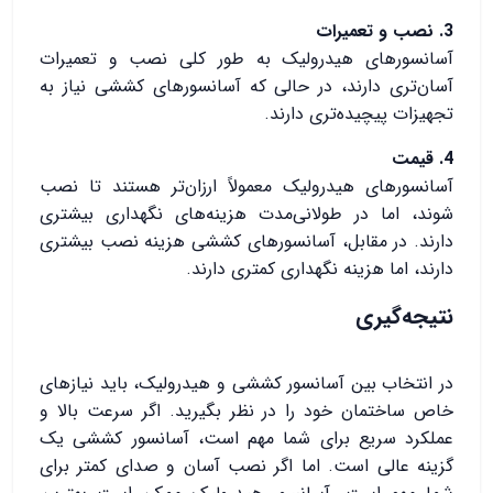
3. نصب و تعمیرات
آسانسورهای هیدرولیک به طور کلی نصب و تعمیرات
آسان‌تری دارند، در حالی که آسانسورهای کششی نیاز به
تجهیزات پیچیده‌تری دارند.
4. قیمت
آسانسورهای هیدرولیک معمولاً ارزان‌تر هستند تا نصب
شوند، اما در طولانی‌مدت هزینه‌های نگهداری بیشتری
دارند. در مقابل، آسانسورهای کششی هزینه نصب بیشتری
دارند، اما هزینه نگهداری کمتری دارند.
نتیجه‌گیری
در انتخاب بین آسانسور کششی و هیدرولیک، باید نیازهای
خاص ساختمان خود را در نظر بگیرید. اگر سرعت بالا و
عملکرد سریع برای شما مهم است، آسانسور کششی یک
گزینه عالی است. اما اگر نصب آسان و صدای کمتر برای