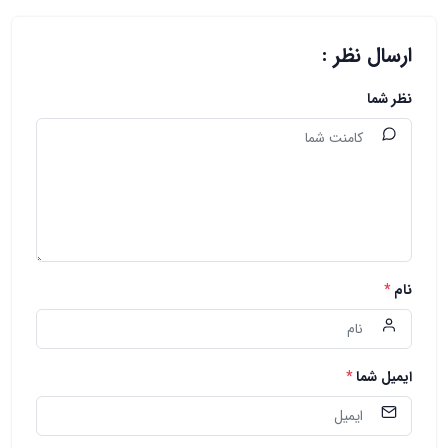
ارسال نظر :
نظر شما
نام
*
ایمیل شما
*