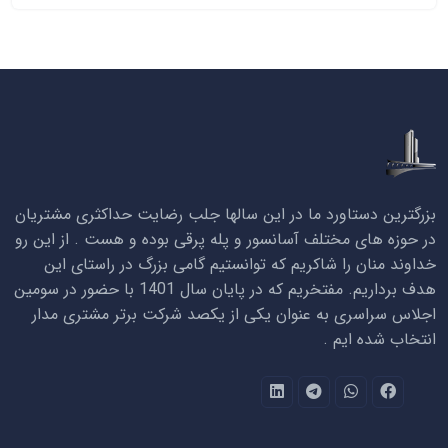
بزرگترین دستاورد ما در این سالها جلب رضایت حداکثری مشتریان
در حوزه های مختلف آسانسور و پله پرقی بوده و هست . از این رو
خداوند منان را شاکریم که توانستیم گامی بزرگ در راستای این
هدف برداریم. مفتخریم که در پایان سال 1401 با حضور در سومین
اجلاس سراسری به عنوان یکی از یکصد شرکت برتر مشتری مدار
انتخاب شده ایم .