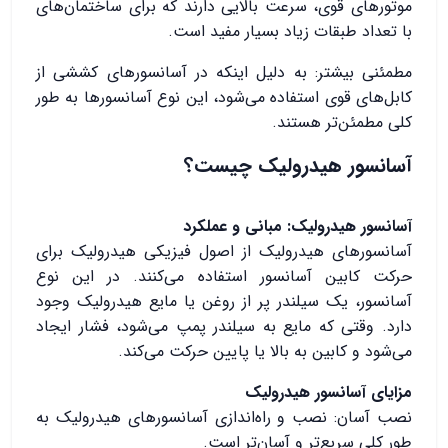
موتورهای قوی، سرعت بالایی دارند که برای ساختمان‌های
با تعداد طبقات زیاد بسیار مفید است.
مطمئنی بیشتر: به دلیل اینکه در آسانسورهای کششی از
کابل‌های قوی استفاده می‌شود، این نوع آسانسورها به طور
کلی مطمئن‌تر هستند.
آسانسور هیدرولیک چیست؟
آسانسور هیدرولیک: مبانی و عملکرد
آسانسورهای هیدرولیک از اصول فیزیکی هیدرولیک برای
حرکت کابین آسانسور استفاده می‌کنند. در این نوع
آسانسور، یک سیلندر پر از روغن یا مایع هیدرولیک وجود
دارد. وقتی که مایع به سیلندر پمپ می‌شود، فشار ایجاد
می‌شود و کابین به بالا یا پایین حرکت می‌کند.
مزایای آسانسور هیدرولیک
نصب آسان: نصب و راه‌اندازی آسانسورهای هیدرولیک به
طور کلی سریع‌تر و آسان‌تر است.