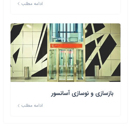
ادامه مطلب
بازسازی و نوسازی آسانسور
ادامه مطلب