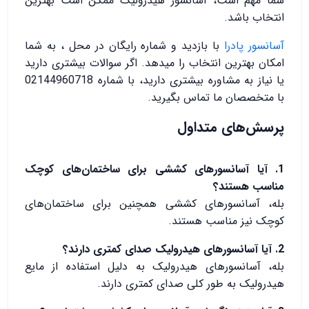
شما مهم است، آسانسور هیدرولیک ممکن است بهترین
انتخاب باشد.
آسانسور پادرا
با بازدید و شماره رایگان در محل ، به شما
امکان بهترین انتخاب را میدهد. اگر سوالات بیشتری دارید
یا نیاز به مشاوره بیشتری دارید، با شماره 02144960718
با متخصصان ما تماس بگیرید.
پرسش‌های متداول
1. آیا آسانسورهای کششی برای ساختمان‌های کوچک
مناسب هستند؟
بله، آسانسورهای کششی همچنین برای ساختمان‌های
کوچک نیز مناسب هستند.
2. آیا آسانسورهای هیدرولیک صدای کمتری دارند؟
بله، آسانسورهای هیدرولیک به دلیل استفاده از مایع
هیدرولیک به طور کلی صدای کمتری دارند.