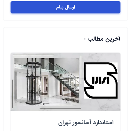
ارسال پیام
آخرین مطالب :
استاندارد آسانسور تهران