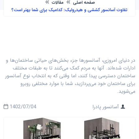
صفحه اصلی
مقالات
تفاوت آسانسور کششی و هیدرولیک: کدامیک برای شما بهتر است؟
در دنیای امروزی، آسانسورها جزء بخش‌های حیاتی ساختمان‌ها و
ادارات شده‌اند. آنها به مردم کمک می‌کنند تا به طبقات مختلف
ساختمان دسترسی پیدا کنند، اما وقتی که به انتخاب نوع آسانسور
برای ساختمان خود می‌پردازید، شما با موارد مختلفی روبرو
می‌شوید.
آسانسور پادرا
1402/07/04