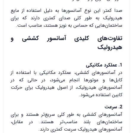
صدا کمتر: این نوع آسانسورها به دلیل استفاده از مایع
هیدرولیک به طور کلی صدای کمتری دارند که برای
ساختمان‌هایی که حساس به نویز هستند، مناسب است.
تفاوت‌های کلیدی آسانسور کششی و
هیدرولیک
1. عملکرد مکانیکی
در آسانسورهای کششی، عملکرد مکانیکی با استفاده از
کابل‌ها و موتورها انجام می‌شود، در حالی که در
آسانسورهای هیدرولیک، از اصول هیدرولیک برای حرکت
کابین استفاده می‌شود.
2. سرعت
آسانسورهای کششی به طور کلی سریع‌تر هستند و برای
ساختمان‌های بلند مناسب‌تر هستند. در مقابل،
آسانسورهای هیدرولیک سرعت کمتری دارند.