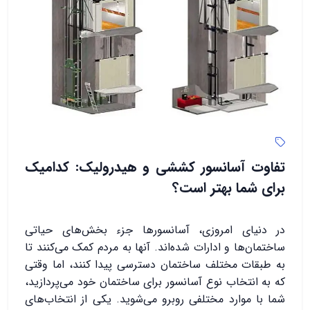
تفاوت آسانسور کششی و هیدرولیک: کدامیک
برای شما بهتر است؟
در دنیای امروزی، آسانسورها جزء بخش‌های حیاتی
ساختمان‌ها و ادارات شده‌اند. آنها به مردم کمک می‌کنند تا
به طبقات مختلف ساختمان دسترسی پیدا کنند، اما وقتی
که به انتخاب نوع آسانسور برای ساختمان خود می‌پردازید،
شما با موارد مختلفی روبرو می‌شوید. یکی از انتخاب‌های