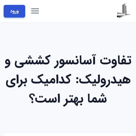
ورود
تفاوت آسانسور کششی و
هیدرولیک: کدامیک برای
شما بهتر است؟