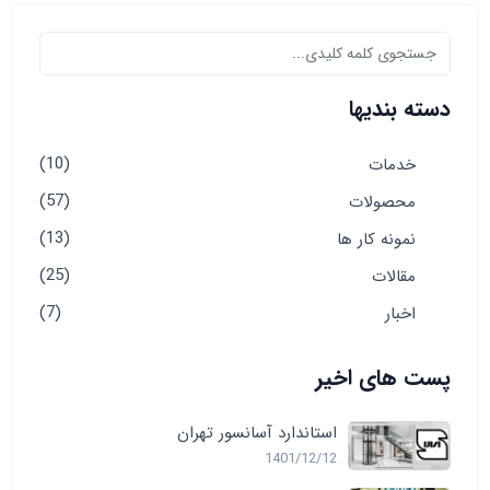
دسته بندیها
(10)
خدمات
(57)
محصولات
(13)
نمونه کار ها
(25)
مقالات
(7)
اخبار
پست های اخیر
استاندارد آسانسور تهران
1401/12/12