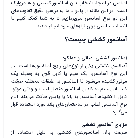
اساسی در اینجا، انتخاب بین آسانسور کششی و هیدرولیک
است. در این مقاله از پادرا ، ما به بررسی دقیق تفاوت‌های
این دو نوع آسانسور می‌پردازیم تا به شما کمک کنیم تا
انتخاب مناسبی برای نیازهای خود انجام دهید.
آسانسور کششی چیست؟
آسانسور کششی: مبانی و عملکرد
آسانسور کششی یکی از نوع‌های رایج آسانسورها است. در
این نوع آسانسور، یک سیم یا کابل قوی به وسیله یک
موتور کشیده می‌شود تا آسانسور به طبقات مختلف حرکت
کند. این سیم به کابین آسانسور متصل است و وقتی موتور
کابل را کشیده، آسانسور به بالا یا پایین حرکت می‌کند. این
نوع آسانسور اغلب در ساختمان‌های بلند مورد استفاده قرار
می‌گیرد.
مزایای آسانسور کششی
سرعت بالا: آسانسورهای کششی به دلیل استفاده از