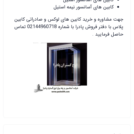
کابین های آسانسور نیمه استیل
جهت مشاوره و خرید کابین های لوکس و صادراتی کابین
پلاس با دفتر فروش پادرا با شماره 02144960718 تماس
حاصل فرمایید .