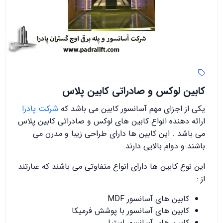
کابین لوکس و صادراتی کابین پلاس
یکی از اجزای مهم آسانسور کابین می باشد که
شرکت پادرا
ارائه دهنده انواع کابین های لوکس و صادراتی کابین پلاس
می باشد . این کابین ها دارای طراحی زیبا و مدرن می
باشند و دوام بالایی دارند.
این نوع کابین ها دارای انواع متفاوتی می باشند که عبارتند
از :
کابین های آسانسور MDF
کابین های آسانسور با پوشش فرمیکا
کابین های آسانسور استیل