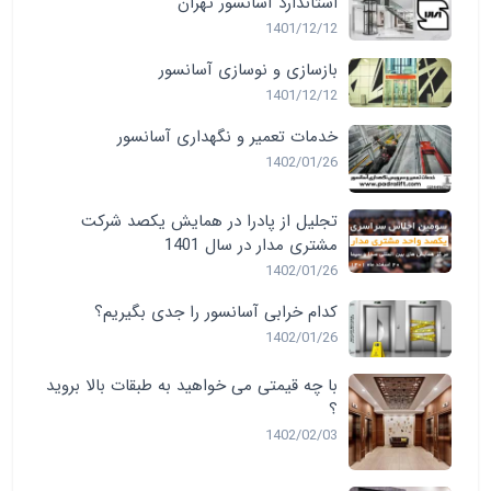
استاندارد آسانسور تهران
1401/12/12
بازسازی و نوسازی آسانسور
1401/12/12
خدمات تعمیر و نگهداری آسانسور
1402/01/26
تجلیل از پادرا در همایش یکصد شرکت
مشتری مدار در سال 1401
1402/01/26
کدام خرابی آسانسور را جدی بگیریم؟
1402/01/26
با چه قیمتی می خواهید به طبقات بالا بروید
؟
1402/02/03