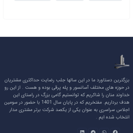
بزرگترین دستاورد ما در این سالها جلب رضایت حداکثری مشتریان
در حوزه های مختلف آسانسور و پله پرقی بوده و هست . از این رو
خداوند منان را شاکریم که توانستیم گامی بزرگ در راستای این
هدف برداریم. مفتخریم که در پایان سال 1401 با حضور در سومین
اجلاس سراسری به عنوان یکی از یکصد شرکت برتر مشتری مدار
انتخاب شده ایم .