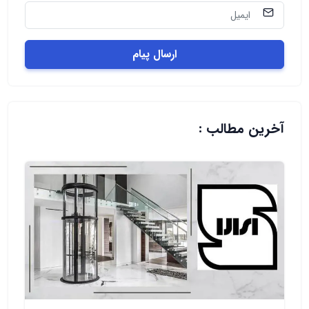
ارسال پیام
آخرین مطالب :