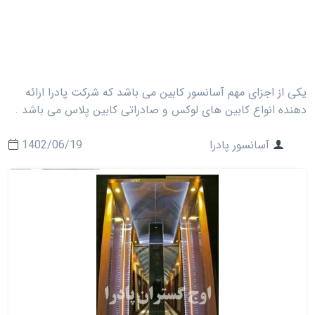
یکی از اجزای مهم آسانسور کابین می باشد که شرکت پادرا ارائه
دهنده انواع کابین های لوکس و صادراتی کابین پلاس می باشد .
آسانسور پادرا
1402/06/19