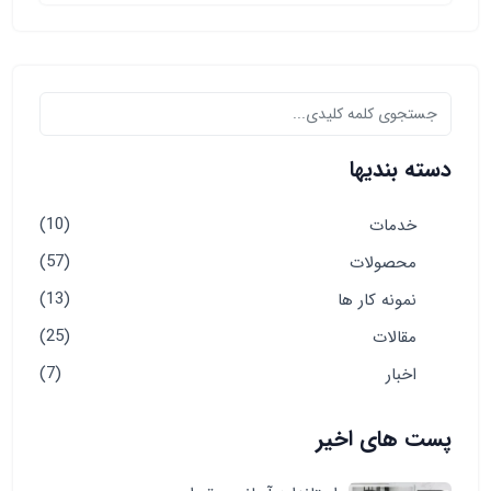
دسته بندیها
(10)
خدمات
(57)
محصولات
(13)
نمونه کار ها
(25)
مقالات
(7)
اخبار
پست های اخیر