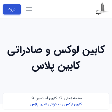
ورود
کابین لوکس و صادراتی
کابین پلاس
صفحه اصلی
کابین آسانسور
کابین لوکس و صادراتی کابین پلاس