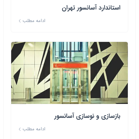
استاندارد آسانسور تهران
ادامه مطلب
بازسازی و نوسازی آسانسور
ادامه مطلب