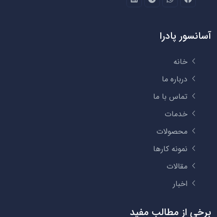
آسانسور پادرا
خانه
درباره ما
تماس با ما
خدمات
محصولات
نمونه کارها
مقالات
اخبار
برخی از مطالب مفید