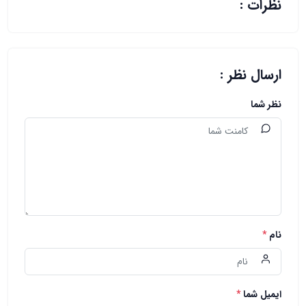
نظرات :
ارسال نظر :
نظر شما
نام
*
ایمیل شما
*